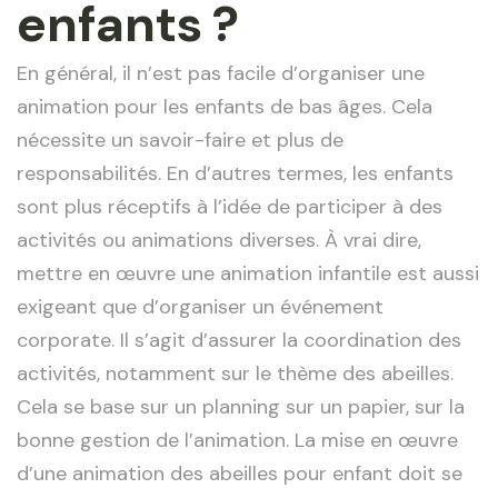
enfants ?
En général, il n’est pas facile d’organiser une
animation pour les enfants de bas âges. Cela
nécessite un savoir-faire et plus de
responsabilités. En d’autres termes, les enfants
sont plus réceptifs à l’idée de participer à des
activités ou animations diverses. À vrai dire,
mettre en œuvre une animation infantile est aussi
exigeant que d’organiser un événement
corporate. Il s’agit d’assurer la coordination des
activités, notamment sur le thème des abeilles.
Cela se base sur un planning sur un papier, sur la
bonne gestion de l’animation. La mise en œuvre
d’une animation des abeilles pour enfant doit se