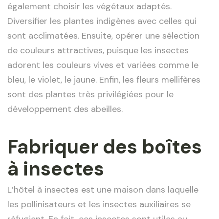
également choisir les végétaux adaptés.
Diversifier les plantes indigènes avec celles qui
sont acclimatées. Ensuite, opérer une sélection
de couleurs attractives, puisque les insectes
adorent les couleurs vives et variées comme le
bleu, le violet, le jaune. Enfin, les fleurs mellifères
sont des plantes très privilégiées pour le
développement des abeilles.
Fabriquer des boîtes
à insectes
L’hôtel à insectes est une maison dans laquelle
les pollinisateurs et les insectes auxiliaires se
réfugient. En fait, ces insectes sont utiles au