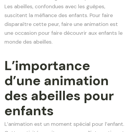
Les abeilles, confondues avec les guêpes,
suscitent la méfiance des enfants. Pour faire
disparaître cette peur, faire une animation est
une occasion pour faire découvrir aux enfants le
monde des abeilles.
L’importance
d’une animation
des abeilles pour
enfants
L’animation est un moment spécial pour l’enfant.