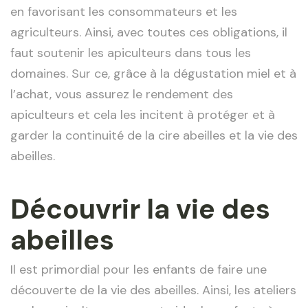
en favorisant les consommateurs et les
agriculteurs. Ainsi, avec toutes ces obligations, il
faut soutenir les apiculteurs dans tous les
domaines. Sur ce, grâce à la dégustation miel et à
l’achat, vous assurez le rendement des
apiculteurs et cela les incitent à protéger et à
garder la continuité de la cire abeilles et la vie des
abeilles.
Découvrir la vie des
abeilles
Il est primordial pour les enfants de faire une
découverte de la vie des abeilles. Ainsi, les ateliers