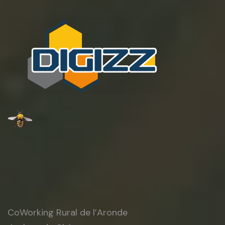
CoWorking Rural de l’Aronde