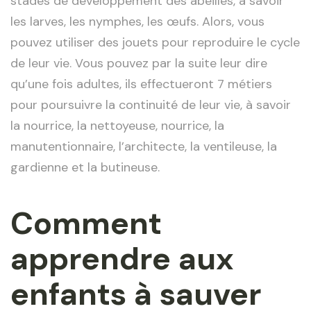
stades de développement des abeilles, à savoir
les larves, les nymphes, les œufs. Alors, vous
pouvez utiliser des jouets pour reproduire le cycle
de leur vie. Vous pouvez par la suite leur dire
qu’une fois adultes, ils effectueront 7 métiers
pour poursuivre la continuité de leur vie, à savoir
la nourrice, la nettoyeuse, nourrice, la
manutentionnaire, l’architecte, la ventileuse, la
gardienne et la butineuse.
Comment
apprendre aux
enfants à sauver