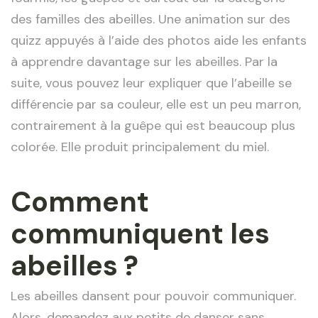
des familles des abeilles. Une animation sur des
quizz appuyés à l’aide des photos aide les enfants
à apprendre davantage sur les abeilles. Par la
suite, vous pouvez leur expliquer que l’abeille se
différencie par sa couleur, elle est un peu marron,
contrairement à la guêpe qui est beaucoup plus
colorée. Elle produit principalement du miel.
Comment
communiquent les
abeilles ?
Les abeilles dansent pour pouvoir communiquer.
Alors, demandez aux petits de danser sans