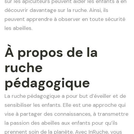
sur les apiculteurs peuvent aider les enfants à en
découvrir davantage sur la ruche. Ainsi, ils
peuvent apprendre à observer en toute sécurité
les abeilles.
À propos de la
ruche
pédagogique
La ruche pédagogique a pour but d’éveiller et de
sensibiliser les enfants. Elle est une approche qui
vise à partager des connaissances, à transmettre
la passion des abeilles aux enfants pour qu’ils
prennent soin de la planète. Avec InRuche, vous