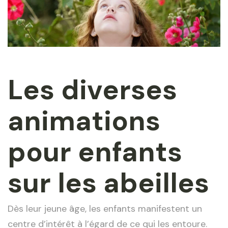
Les diverses
animations
pour enfants
sur les abeilles
Dès leur jeune âge, les enfants manifestent un
centre d’intérêt à l’égard de ce qui les entoure.