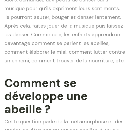
musique pour qu’ils expriment leurs sentiments.
Ils pourront sauter, bouger et danser lentement.
Après cela, faites jouer de la musique puis laissez-
les danser. Comme cela, les enfants apprendront
davantage comment se parlent les abeilles,
comment élaborer le miel, comment lutter contre
un ennemi, comment trouver de la nourriture, etc.
Comment se
développe une
abeille ?
Cette question parle de la métamorphose et des