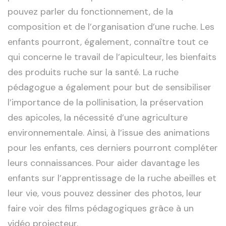
pouvez parler du fonctionnement, de la
composition et de l’organisation d’une ruche. Les
enfants pourront, également, connaître tout ce
qui concerne le travail de l’apiculteur, les bienfaits
des produits ruche sur la santé. La ruche
pédagogue a également pour but de sensibiliser
l’importance de la pollinisation, la préservation
des apicoles, la nécessité d’une agriculture
environnementale. Ainsi, à l’issue des animations
pour les enfants, ces derniers pourront compléter
leurs connaissances. Pour aider davantage les
enfants sur l’apprentissage de la ruche abeilles et
leur vie, vous pouvez dessiner des photos, leur
faire voir des films pédagogiques grâce à un
vidéo projecteur.