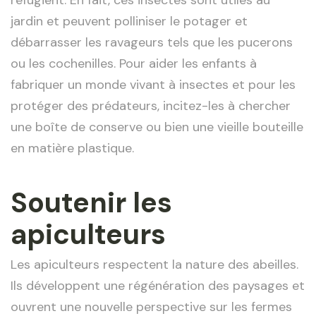
jardin et peuvent polliniser le potager et
débarrasser les ravageurs tels que les pucerons
ou les cochenilles. Pour aider les enfants à
fabriquer un monde vivant à insectes et pour les
protéger des prédateurs, incitez-les à chercher
une boîte de conserve ou bien une vieille bouteille
en matière plastique.
Soutenir les
apiculteurs
Les apiculteurs respectent la nature des abeilles.
Ils développent une régénération des paysages et
ouvrent une nouvelle perspective sur les fermes