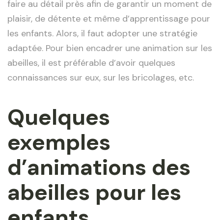
faire au détail près afin de garantir un moment de
plaisir, de détente et même d’apprentissage pour
les enfants. Alors, il faut adopter une stratégie
adaptée. Pour bien encadrer une animation sur les
abeilles, il est préférable d’avoir quelques
connaissances sur eux, sur les bricolages, etc.
Quelques
exemples
d’animations des
abeilles pour les
enfants