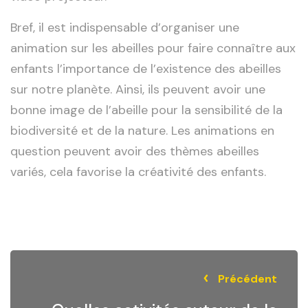
Bref, il est indispensable d’organiser une
animation sur les abeilles pour faire connaître aux
enfants l’importance de l’existence des abeilles
sur notre planète. Ainsi, ils peuvent avoir une
bonne image de l’abeille pour la sensibilité de la
biodiversité et de la nature. Les animations en
question peuvent avoir des thèmes abeilles
variés, cela favorise la créativité des enfants.
Précédent