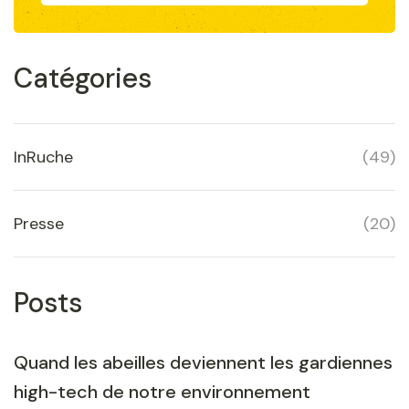
Catégories
InRuche
(
49
)
Presse
(
20
)
Posts
Quand les abeilles deviennent les gardiennes
high-tech de notre environnement