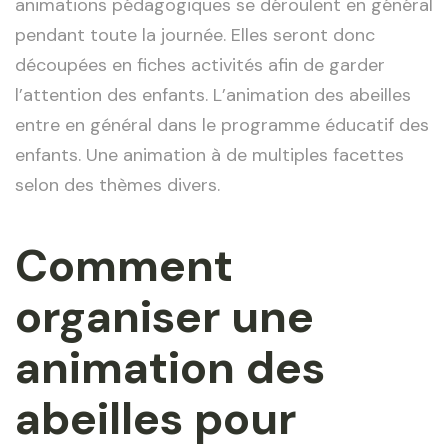
animations pédagogiques se déroulent en général
pendant toute la journée. Elles seront donc
découpées en fiches activités afin de garder
l’attention des enfants. L’animation des abeilles
entre en général dans le programme éducatif des
enfants. Une animation à de multiples facettes
selon des thèmes divers.
Comment
organiser une
animation des
abeilles pour