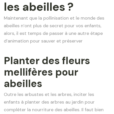
les abeilles ?
Maintenant que la pollinisation et le monde des
abeilles n’ont plus de secret pour vos enfants,
alors, il est temps de passer à une autre étape
d’animation pour sauver et préserver
Planter des fleurs
mellifères pour
abeilles
Outre les arbustes et les arbres, inciter les
enfants à planter des arbres au jardin pour
compléter la nourriture des abeilles. Il faut bien