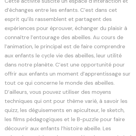
Cette activité suscite un espace d’interaction et
d’échanges entre les enfants. C’est dans cet
esprit qu’ils rassemblent et partagent des
expériences pour éprouver, échanger du plaisir à
connaître l’entourage des abeilles. Au cours de
l’animation, le principal est de faire comprendre
aux enfants le cycle vie des abeilles, leur utilité
dans notre planète. C’est une opportunité pour
offrir aux enfants un moment d’apprentissage sur
tout ce qui concerne le monde des abeilles.
D’ailleurs, vous pouvez utiliser des moyens
techniques qui ont pour thème varié, à savoir les
quizz, les déguisements en apiculteur, le sketch,
les films pédagogiques et le B-puzzle pour faire
découvrir aux enfants l’histoire abeille. Les