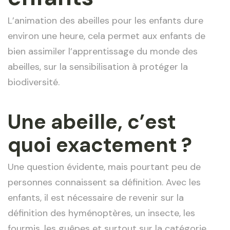
L’animation des abeilles pour les enfants dure
environ une heure, cela permet aux enfants de
bien assimiler l’apprentissage du monde des
abeilles, sur la sensibilisation à protéger la
biodiversité.
Une abeille, c’est
quoi exactement ?
Une question évidente, mais pourtant peu de
personnes connaissent sa définition. Avec les
enfants, il est nécessaire de revenir sur la
définition des hyménoptères, un insecte, les
fourmis, les guêpes et surtout sur la catégorie