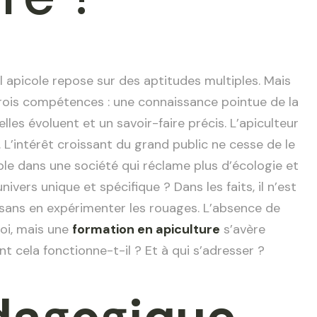
l apicole repose sur des aptitudes multiples. Mais
trois compétences : une connaissance pointue de la
lles évoluent et un savoir-faire précis. L’apiculteur
L’intérêt croissant du grand public ne cesse de le
ble dans une société qui réclame plus d’écologie et
vers unique et spécifique ? Dans les faits, il n’est
 sans en expérimenter les rouages. L’absence de
oi, mais une
formation en apiculture
s’avère
nt cela fonctionne-t-il ? Et à qui s’adresser ?