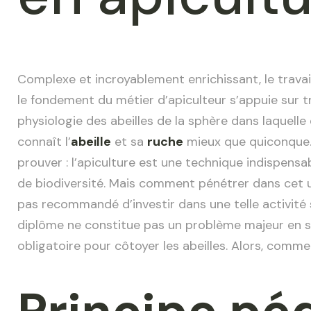
Complexe et incroyablement enrichissant, le travai
le fondement du métier d’apiculteur s’appuie sur 
physiologie des abeilles de la sphère dans laquelle e
connaît l’
abeille
et sa
ruche
mieux que quiconque. 
prouver : l’apiculture est une technique indispensa
de biodiversité. Mais comment pénétrer dans cet uni
pas recommandé d’investir dans une telle activité
diplôme ne constitue pas un problème majeur en s
obligatoire pour côtoyer les abeilles. Alors, comme