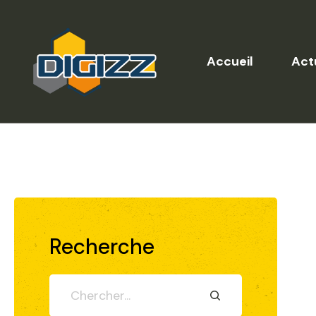
Accueil
Act
Recherche