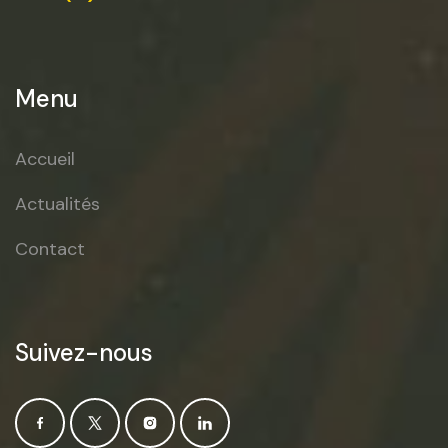
Menu
Accueil
Actualités
Contact
Suivez-nous