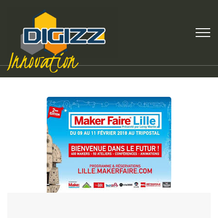
Innovation