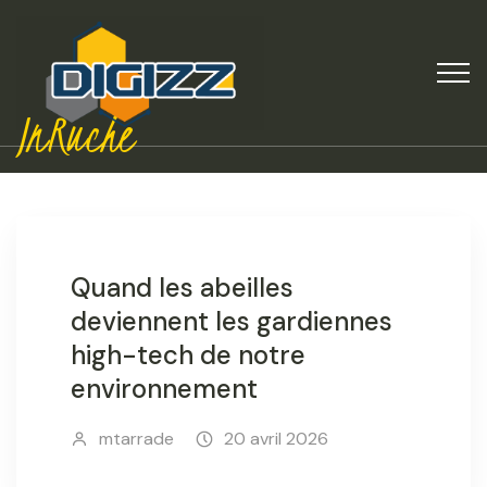
InRuche
Quand les abeilles
deviennent les gardiennes
high-tech de notre
environnement
mtarrade
20 avril 2026