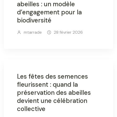
abeilles : un modèle
d’engagement pour la
biodiversité
mtarrade
28 février 2026
Les fêtes des semences
fleurissent : quand la
préservation des abeilles
devient une célébration
collective