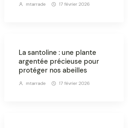
mtarrade
17 février 2026
La santoline : une plante
argentée précieuse pour
protéger nos abeilles
mtarrade
17 février 2026