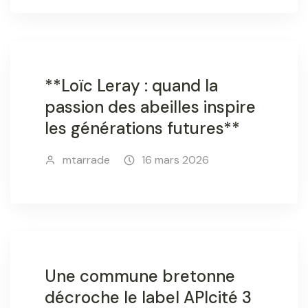
**Loïc Leray : quand la
passion des abeilles inspire
les générations futures**
mtarrade
16 mars 2026
Une commune bretonne
décroche le label APIcité 3